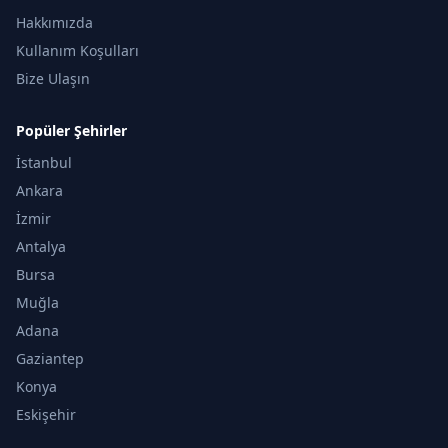
Hakkımızda
Kullanım Koşulları
Bize Ulaşın
Popüler Şehirler
İstanbul
Ankara
İzmir
Antalya
Bursa
Muğla
Adana
Gaziantep
Konya
Eskişehir