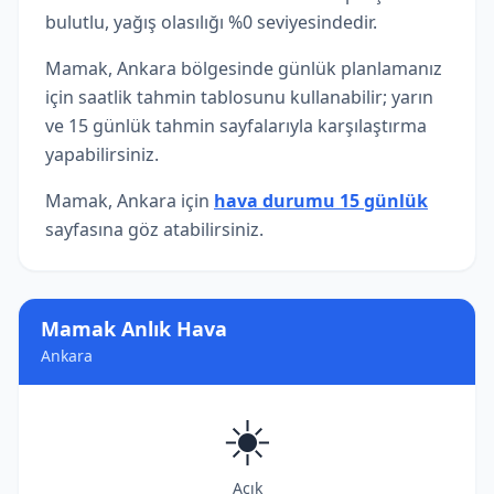
bulutlu, yağış olasılığı %0 seviyesindedir.
Mamak, Ankara bölgesinde günlük planlamanız
için saatlik tahmin tablosunu kullanabilir; yarın
ve 15 günlük tahmin sayfalarıyla karşılaştırma
yapabilirsiniz.
Mamak, Ankara için
hava durumu 15 günlük
sayfasına göz atabilirsiniz.
Mamak Anlık Hava
Ankara
☀️
Açık