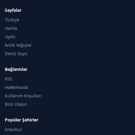
Sayfalar
Türkiye
Harita
Uydu
Anlık Yağışlar
Deniz Suyu
Bağlantılar
RSS
Hakkımızda
Kullanım Koşulları
Bize Ulaşın
Popüler Şehirler
İstanbul