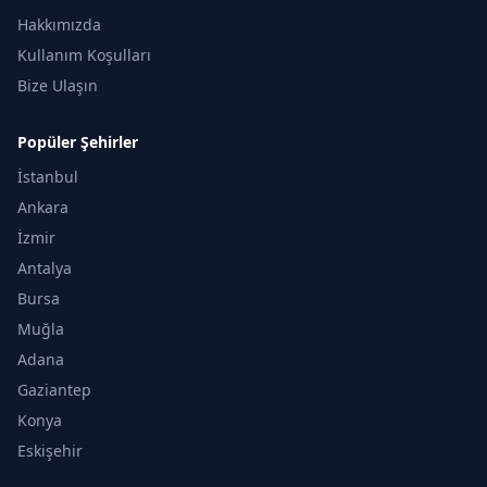
Hakkımızda
Kullanım Koşulları
Bize Ulaşın
Popüler Şehirler
İstanbul
Ankara
İzmir
Antalya
Bursa
Muğla
Adana
Gaziantep
Konya
Eskişehir