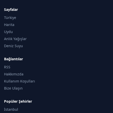
Sayfalar
Türkiye
Harita
Uydu
Anlık Yağışlar
Deniz Suyu
Bağlantılar
RSS
Hakkımızda
Kullanım Koşulları
Bize Ulaşın
Popüler Şehirler
İstanbul