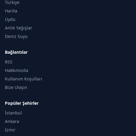
Türkiye
Harita
Uydu
Anlık Yağışlar
Deniz Suyu
Bağlantılar
RSS
Hakkımızda
Kullanım Koşulları
Bize Ulaşın
Popüler Şehirler
İstanbul
Ankara
İzmir