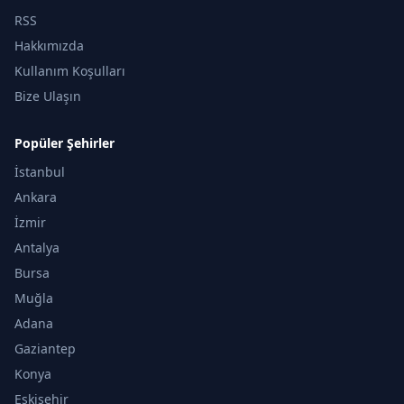
RSS
Hakkımızda
Kullanım Koşulları
Bize Ulaşın
Popüler Şehirler
İstanbul
Ankara
İzmir
Antalya
Bursa
Muğla
Adana
Gaziantep
Konya
Eskişehir