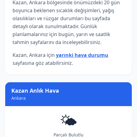
Kazan, Ankara bölgesinde önümüzdeki 20 gün
boyunca beklenen sıcaklık değişimleri, yağış
olasılıkları ve rüzgar durumları bu sayfada
detaylı olarak sunulmaktadır. Günlük
planlamalarınız için bugün, yarın ve saatlik
tahmin sayfalarını da inceleyebilirsiniz.
Kazan, Ankara için
yarınki hava durumu
sayfasına göz atabilirsiniz.
Kazan Anlık Hava
Ankara
🌤️
Parçalı Bulutlu