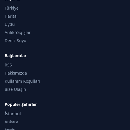
Türkiye
Harita
Uydu
Anlık Yağışlar
Deniz Suyu
Bağlantılar
RSS
Hakkımızda
Kullanım Koşulları
Bize Ulaşın
Popüler Şehirler
İstanbul
Ankara
İzmir