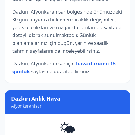
Dazkırı, Afyonkarahisar bölgesinde önümüzdeki
30 gün boyunca beklenen sıcaklık değişimleri,
yağış olasılıkları ve rüzgar durumları bu sayfada
detaylı olarak sunulmaktadır. Günlük
planlamalarınız için bugün, yarın ve saatlik
tahmin sayfalarını da inceleyebilirsiniz.
Dazkırı, Afyonkarahisar için
hava durumu 15
günlük
sayfasına göz atabilirsiniz.
Dazkırı Anlık Hava
Afyonkarahisar
🌤️