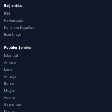
Bağlantılar
RSS
Hakkımızda
Kullanım Koşulları
Bize Ulaşın
Popüler Şehirler
İstanbul
Ankara
İzmir
Antalya
Bursa
Muğla
Adana
Gaziantep
Konya