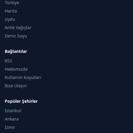
Türkiye
Harita
Uydu
Anlık Yağışlar
Deniz Suyu
Bağlantılar
RSS
Hakkımızda
Kullanım Koşulları
Bize Ulaşın
Popüler Şehirler
İstanbul
Ankara
İzmir