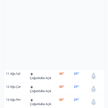
☀️
11 Ağu Sal
30°
21°
0%
Çoğunlukla Açık
☀️
12 Ağu Çar
30°
21°
0%
Çoğunlukla Açık
☀️
13 Ağu Per
30°
21°
0%
Çoğunlukla Açık