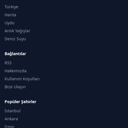
Türkiye
Harita
Uydu
Anlık Yağışlar
Deniz Suyu
Bağlantılar
RSS
Hakkımızda
Kullanım Koşulları
Bize Ulaşın
Popüler Şehirler
İstanbul
Ankara
İzmir