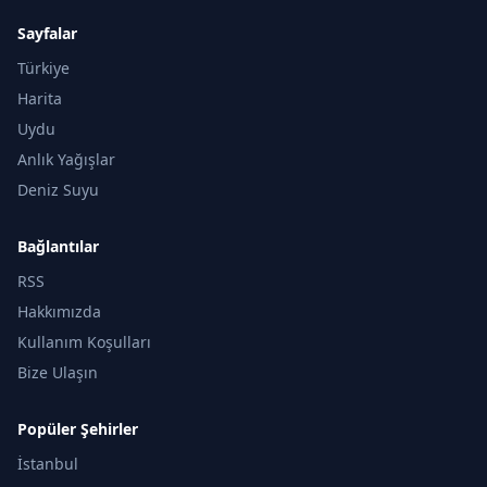
Sayfalar
Türkiye
Harita
Uydu
Anlık Yağışlar
Deniz Suyu
Bağlantılar
RSS
Hakkımızda
Kullanım Koşulları
Bize Ulaşın
Popüler Şehirler
İstanbul