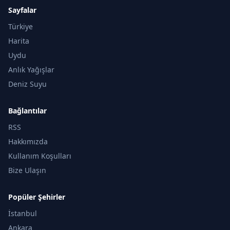
Sayfalar
Türkiye
Harita
Uydu
Anlık Yağışlar
Deniz Suyu
Bağlantılar
RSS
Hakkımızda
Kullanım Koşulları
Bize Ulaşın
Popüler Şehirler
İstanbul
Ankara