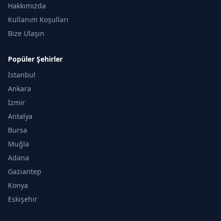
Hakkımızda
Kullanım Koşulları
Bize Ulaşın
Popüler Şehirler
İstanbul
Ankara
İzmir
Antalya
Bursa
Muğla
Adana
Gaziantep
Konya
Eskişehir