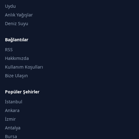
Uydu
Anlık Yağışlar
Deniz Suyu
Bağlantılar
RSS
Hakkımızda
Kullanım Koşulları
Bize Ulaşın
Popüler Şehirler
İstanbul
Ankara
İzmir
Antalya
Bursa