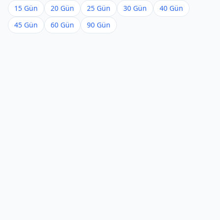
15 Gün
20 Gün
25 Gün
30 Gün
40 Gün
45 Gün
60 Gün
90 Gün