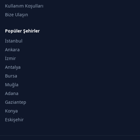
Kullanım Koşulları
Bize Ulaşın
Popüler Şehirler
İstanbul
Ankara
İzmir
Antalya
Bursa
Muğla
Adana
Gaziantep
Konya
Eskişehir