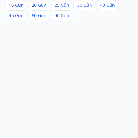
15 Gün
20 Gün
25 Gün
30 Gün
40 Gün
45 Gün
60 Gün
90 Gün