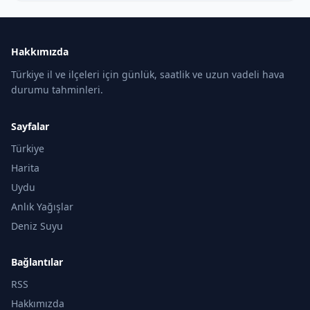
Hakkımızda
Türkiye il ve ilçeleri için günlük, saatlik ve uzun vadeli hava
durumu tahminleri.
Sayfalar
Türkiye
Harita
Uydu
Anlık Yağışlar
Deniz Suyu
Bağlantılar
RSS
Hakkımızda