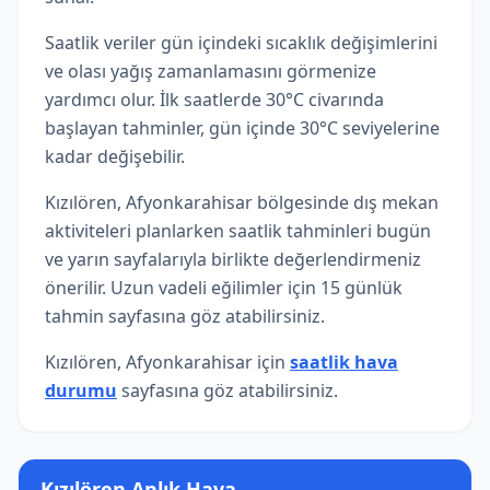
Saatlik veriler gün içindeki sıcaklık değişimlerini
ve olası yağış zamanlamasını görmenize
yardımcı olur. İlk saatlerde 30°C civarında
başlayan tahminler, gün içinde 30°C seviyelerine
kadar değişebilir.
Kızılören, Afyonkarahisar bölgesinde dış mekan
aktiviteleri planlarken saatlik tahminleri bugün
ve yarın sayfalarıyla birlikte değerlendirmeniz
önerilir. Uzun vadeli eğilimler için 15 günlük
tahmin sayfasına göz atabilirsiniz.
Kızılören, Afyonkarahisar için
saatlik hava
durumu
sayfasına göz atabilirsiniz.
Kızılören Anlık Hava