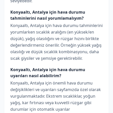
seviyededir.
Konyaaltı, Antalya için hava durumu
tahminlerini nasıl yorumlamalıyım?
Konyaaltı, Antalya için hava durumu tahminlerini
yorumlarken sıcaklık aralığını (en yüksek/en
düşük), yağış olasılığını ve rüzgar hızını birlikte
değerlendirmeniz önerilir. Örneğin yüksek yağış
olasılığı ve düşük sıcaklık kombinasyonu, daha
sıcak giysiler ve şemsiye gerektirebilir.
Konyaaltı, Antalya için hava durumu
uyarıları nasıl alabilirim?
Konyaaltı, Antalya için önemli hava durumu
değişiklikleri ve uyarıları sayfamızda özel olarak
vurgulanmaktadır. Ekstrem sıcaklıklar, yoğun
yağış, kar fırtınası veya kuvvetli rüzgar gibi
durumlar için otomatik uyarılar