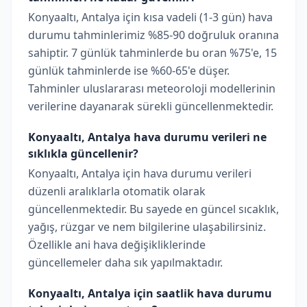
Konyaaltı, Antalya için kısa vadeli (1-3 gün) hava
durumu tahminlerimiz %85-90 doğruluk oranına
sahiptir. 7 günlük tahminlerde bu oran %75'e, 15
günlük tahminlerde ise %60-65'e düşer.
Tahminler uluslararası meteoroloji modellerinin
verilerine dayanarak sürekli güncellenmektedir.
Konyaaltı, Antalya hava durumu verileri ne
sıklıkla güncellenir?
Konyaaltı, Antalya için hava durumu verileri
düzenli aralıklarla otomatik olarak
güncellenmektedir. Bu sayede en güncel sıcaklık,
yağış, rüzgar ve nem bilgilerine ulaşabilirsiniz.
Özellikle ani hava değişikliklerinde
güncellemeler daha sık yapılmaktadır.
Konyaaltı, Antalya için saatlik hava durumu