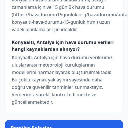
zamanlama için ve 15 günlük hava durumu
(https://havadurumu15gunluk.org/havadurumu/antal
konyaalti-hava-durumu-15-gunluk.html) uzun
vadeli planlamalar için idealdir.
Konyaaltı, Antalya için hava durumu verileri
hangi kaynaklardan alınıyor?
Konyaaltı, Antalya için hava durumu verilerimiz,
uluslararası meteoroloji kuruluşlarının
modellerini harmanlayarak oluşturulmaktadır.
Bu çoklu kaynak yaklaşımı sayesinde daha
doğru ve güvenilir tahminler sunmaktayız.
Verilerimiz sürekli kontrol edilmekte ve
güncellenmektedir.
Popüler Şehirler