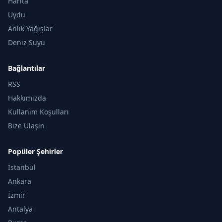
Harita
Uydu
Anlık Yağışlar
Deniz Suyu
Bağlantılar
RSS
Hakkımızda
Kullanım Koşulları
Bize Ulaşın
Popüler Şehirler
İstanbul
Ankara
İzmir
Antalya