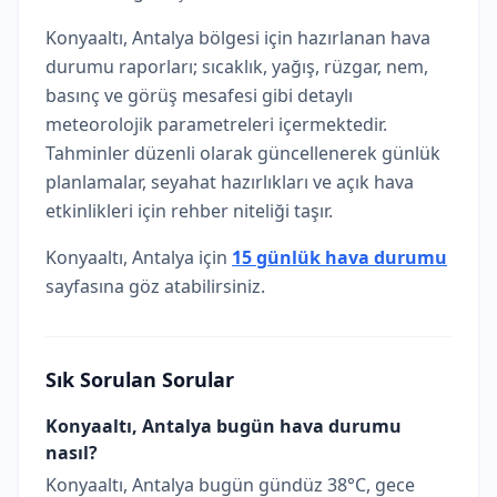
Konyaaltı, Antalya bölgesi için hazırlanan hava
durumu raporları; sıcaklık, yağış, rüzgar, nem,
basınç ve görüş mesafesi gibi detaylı
meteorolojik parametreleri içermektedir.
Tahminler düzenli olarak güncellenerek günlük
planlamalar, seyahat hazırlıkları ve açık hava
etkinlikleri için rehber niteliği taşır.
Konyaaltı, Antalya için
15 günlük hava durumu
sayfasına göz atabilirsiniz.
Sık Sorulan Sorular
Konyaaltı, Antalya bugün hava durumu
nasıl?
Konyaaltı, Antalya bugün gündüz 38°C, gece