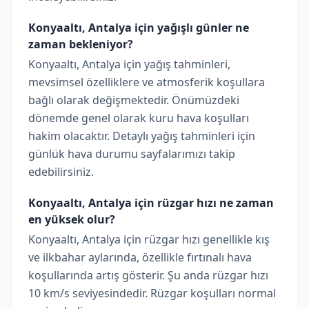
Konyaaltı, Antalya için yağışlı günler ne
zaman bekleniyor?
Konyaaltı, Antalya için yağış tahminleri,
mevsimsel özelliklere ve atmosferik koşullara
bağlı olarak değişmektedir. Önümüzdeki
dönemde genel olarak kuru hava koşulları
hakim olacaktır. Detaylı yağış tahminleri için
günlük hava durumu sayfalarımızı takip
edebilirsiniz.
Konyaaltı, Antalya için rüzgar hızı ne zaman
en yüksek olur?
Konyaaltı, Antalya için rüzgar hızı genellikle kış
ve ilkbahar aylarında, özellikle fırtınalı hava
koşullarında artış gösterir. Şu anda rüzgar hızı
10 km/s seviyesindedir. Rüzgar koşulları normal