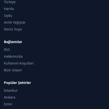
Türkiye
Harita
Uydu
Anlık Yağışlar
Deniz Suyu
Bağlantılar
RSS
Hakkımızda
Kullanım Koşulları
Bize Ulaşın
Popüler Şehirler
İstanbul
Ankara
İzmir