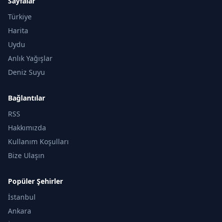
Sayfalar
Türkiye
Harita
Uydu
Anlık Yağışlar
Deniz Suyu
Bağlantılar
RSS
Hakkımızda
Kullanım Koşulları
Bize Ulaşın
Popüler Şehirler
İstanbul
Ankara