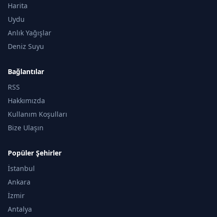
Harita
Uydu
Anlık Yağışlar
Deniz Suyu
Bağlantılar
RSS
Hakkımızda
Kullanım Koşulları
Bize Ulaşın
Popüler Şehirler
İstanbul
Ankara
İzmir
Antalya