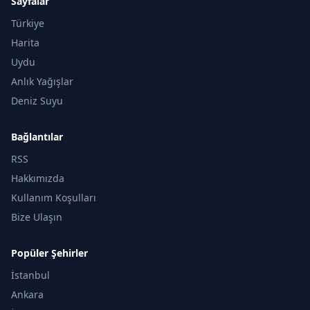
Sayfalar
Türkiye
Harita
Uydu
Anlık Yağışlar
Deniz Suyu
Bağlantılar
RSS
Hakkımızda
Kullanım Koşulları
Bize Ulaşın
Popüler Şehirler
İstanbul
Ankara