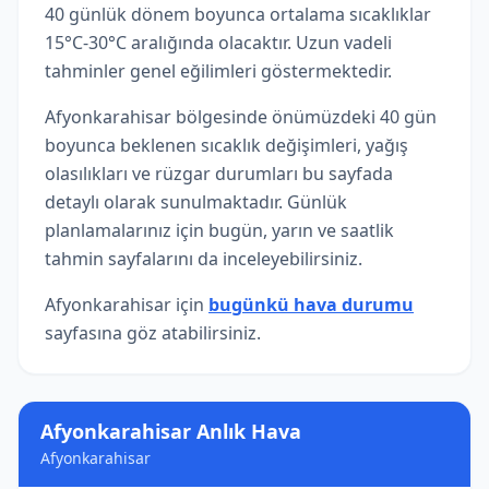
40 günlük dönem boyunca ortalama sıcaklıklar
15°C-30°C aralığında olacaktır. Uzun vadeli
tahminler genel eğilimleri göstermektedir.
Afyonkarahisar bölgesinde önümüzdeki 40 gün
boyunca beklenen sıcaklık değişimleri, yağış
olasılıkları ve rüzgar durumları bu sayfada
detaylı olarak sunulmaktadır. Günlük
planlamalarınız için bugün, yarın ve saatlik
tahmin sayfalarını da inceleyebilirsiniz.
Afyonkarahisar için
bugünkü hava durumu
sayfasına göz atabilirsiniz.
Afyonkarahisar Anlık Hava
Afyonkarahisar