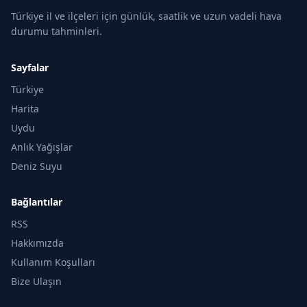
Türkiye il ve ilçeleri için günlük, saatlik ve uzun vadeli hava
durumu tahminleri.
Sayfalar
Türkiye
Harita
Uydu
Anlık Yağışlar
Deniz Suyu
Bağlantılar
RSS
Hakkımızda
Kullanım Koşulları
Bize Ulaşın