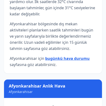
yardımcı olur. İlk saatlerde 32°C civarında
başlayan tahminler, gün içinde 31°C seviyelerine
kadar değişebilir.
Afyonkarahisar bölgesinde dış mekan
aktiviteleri planlarken saatlik tahminleri bugün
ve yarın sayfalarıyla birlikte değerlendirmeniz
önerilir. Uzun vadeli eğilimler için 15 günlük
tahmin sayfasına göz atabilirsiniz.
Afyonkarahisar için
bugünkü hava durumu
sayfasına göz atabilirsiniz.
Afyonkarahisar Anlık Hava
Afyonkarahisar