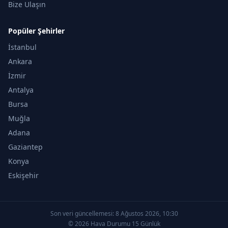
Bize Ulaşın
Popüler Şehirler
İstanbul
Ankara
İzmir
Antalya
Bursa
Muğla
Adana
Gaziantep
Konya
Eskişehir
Son veri güncellemesi:
8 Ağustos 2026, 10:30
© 2026 Hava Durumu 15 Günlük