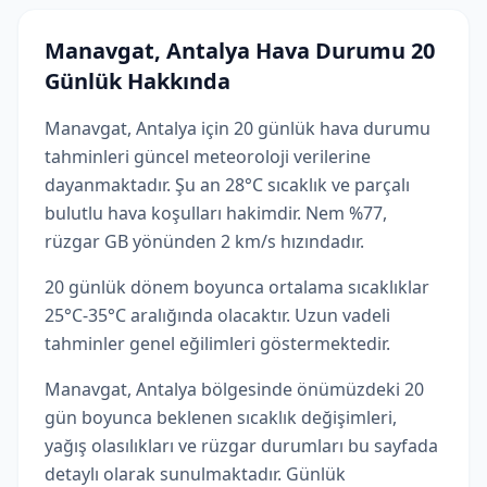
Manavgat, Antalya Hava Durumu 20
Günlük Hakkında
Manavgat, Antalya için 20 günlük hava durumu
tahminleri güncel meteoroloji verilerine
dayanmaktadır. Şu an 28°C sıcaklık ve parçalı
bulutlu hava koşulları hakimdir. Nem %77,
rüzgar GB yönünden 2 km/s hızındadır.
20 günlük dönem boyunca ortalama sıcaklıklar
25°C-35°C aralığında olacaktır. Uzun vadeli
tahminler genel eğilimleri göstermektedir.
Manavgat, Antalya bölgesinde önümüzdeki 20
gün boyunca beklenen sıcaklık değişimleri,
yağış olasılıkları ve rüzgar durumları bu sayfada
detaylı olarak sunulmaktadır. Günlük