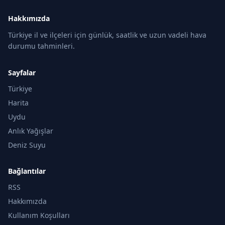
Hakkımızda
Türkiye il ve ilçeleri için günlük, saatlik ve uzun vadeli hava
durumu tahminleri.
Sayfalar
Türkiye
Harita
Uydu
Anlık Yağışlar
Deniz Suyu
Bağlantılar
RSS
Hakkımızda
Kullanım Koşulları