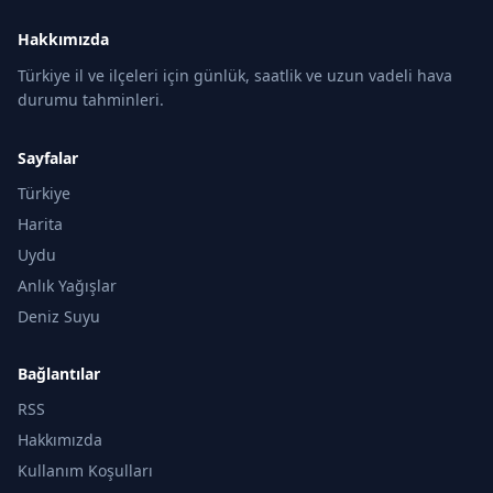
Hakkımızda
Türkiye il ve ilçeleri için günlük, saatlik ve uzun vadeli hava
durumu tahminleri.
Sayfalar
Türkiye
Harita
Uydu
Anlık Yağışlar
Deniz Suyu
Bağlantılar
RSS
Hakkımızda
Kullanım Koşulları