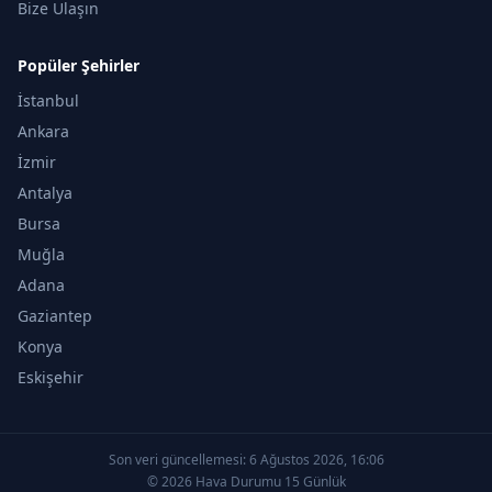
Bize Ulaşın
Popüler Şehirler
İstanbul
Ankara
İzmir
Antalya
Bursa
Muğla
Adana
Gaziantep
Konya
Eskişehir
Son veri güncellemesi:
6 Ağustos 2026, 16:06
© 2026 Hava Durumu 15 Günlük