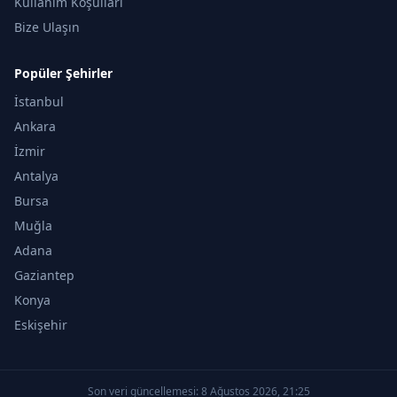
Kullanım Koşulları
Bize Ulaşın
Popüler Şehirler
İstanbul
Ankara
İzmir
Antalya
Bursa
Muğla
Adana
Gaziantep
Konya
Eskişehir
Son veri güncellemesi:
8 Ağustos 2026, 21:25