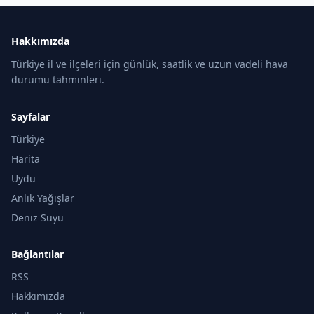
Hakkımızda
Türkiye il ve ilçeleri için günlük, saatlik ve uzun vadeli hava
durumu tahminleri.
Sayfalar
Türkiye
Harita
Uydu
Anlık Yağışlar
Deniz Suyu
Bağlantılar
RSS
Hakkımızda